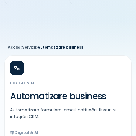
Acasă
Servicii
Automatizare business
DIGITAL & AI
Automatizare business
Automatizare formulare, email, notificări, fluxuri și
integrări CRM.
Digital & AI