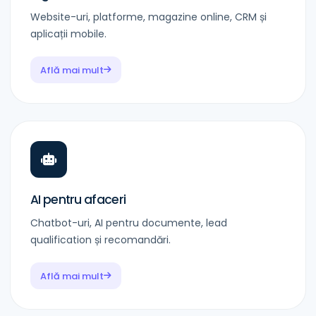
Website-uri, platforme, magazine online, CRM și
aplicații mobile.
Află mai mult
AI pentru afaceri
Chatbot-uri, AI pentru documente, lead
qualification și recomandări.
Află mai mult