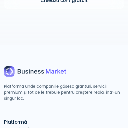
Creează cont gratuit
Platforma unde companiile găsesc granturi, servicii
premium și tot ce le trebuie pentru creștere reală, într-un
singur loc.
Platformă