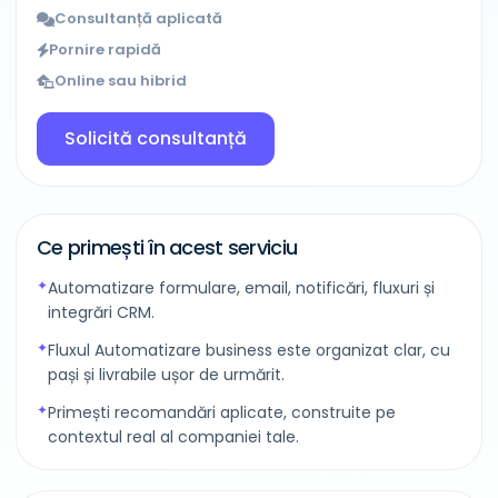
Consultanță aplicată
Pornire rapidă
Online sau hibrid
Solicită consultanță
Ce primești în acest serviciu
Automatizare formulare, email, notificări, fluxuri și
integrări CRM.
Fluxul Automatizare business este organizat clar, cu
pași și livrabile ușor de urmărit.
Primești recomandări aplicate, construite pe
contextul real al companiei tale.