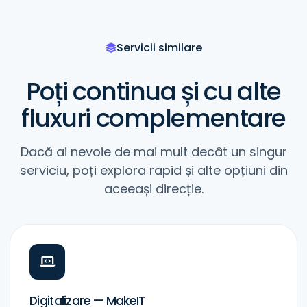
Servicii similare
Poți continua și cu alte
fluxuri complementare
Dacă ai nevoie de mai mult decât un singur
serviciu, poți explora rapid și alte opțiuni din
aceeași direcție.
Digitalizare — MakeIT