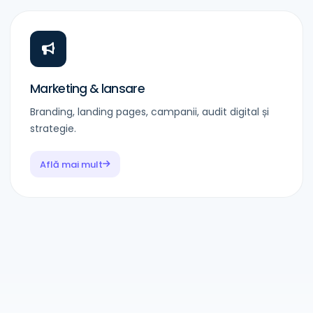
Marketing & lansare
Branding, landing pages, campanii, audit digital și
strategie.
Află mai mult